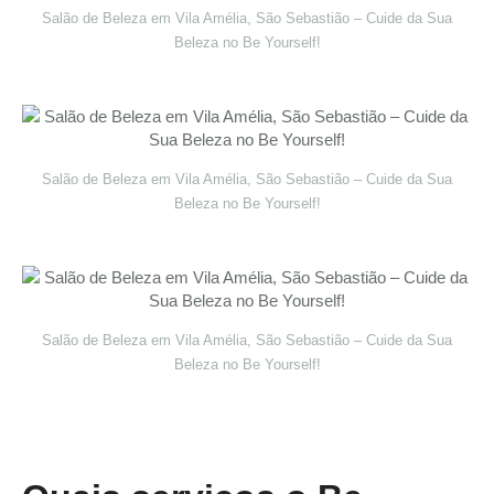
Salão de Beleza em Vila Amélia, São Sebastião – Cuide da Sua
Beleza no Be Yourself!
Salão de Beleza em Vila Amélia, São Sebastião – Cuide da Sua
Beleza no Be Yourself!
Salão de Beleza em Vila Amélia, São Sebastião – Cuide da Sua
Beleza no Be Yourself!