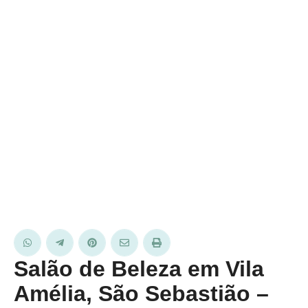
Salão de Beleza em Vila
Amélia, São Sebastião –