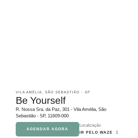
VILA AMÉLIA, SÃO SEBASTIÃO - SP
Be Yourself
R. Nossa Sra. da Paz, 301 - Vila Amélia, São
Sebastião - SP, 11609-000
Localização
AGENDAR AGORA
IR PELO WAZE