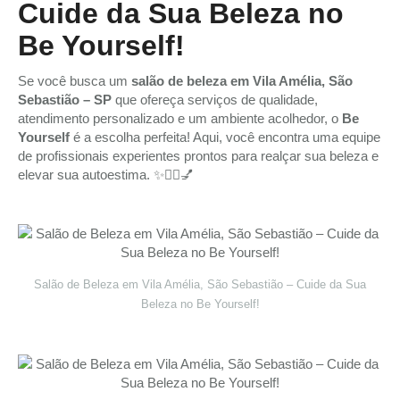
Cuide da Sua Beleza no
Be Yourself!
Se você busca um
salão de beleza em Vila Amélia, São
Sebastião – SP
que ofereça serviços de qualidade,
atendimento personalizado e um ambiente acolhedor, o
Be
Yourself
é a escolha perfeita! Aqui, você encontra uma equipe
de profissionais experientes prontos para realçar sua beleza e
elevar sua autoestima. ✨💇‍♀️💅
Salão de Beleza em Vila Amélia, São Sebastião – Cuide da Sua
Beleza no Be Yourself!