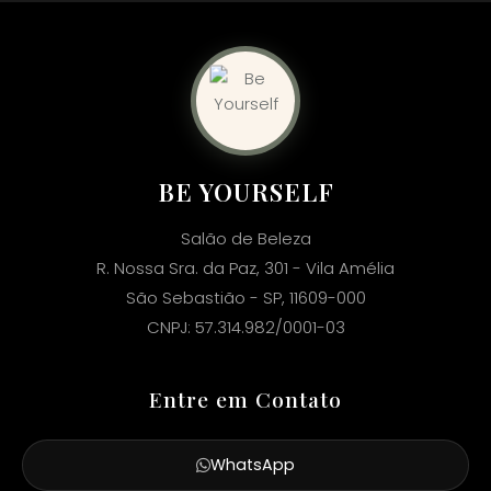
BE YOURSELF
Salão de Beleza
R. Nossa Sra. da Paz, 301 - Vila Amélia
São Sebastião - SP, 11609-000
CNPJ: 57.314.982/0001-03
Entre em Contato
WhatsApp