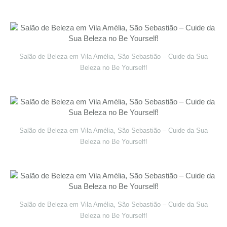
Salão de Beleza em Vila Amélia, São Sebastião – Cuide da Sua
Beleza no Be Yourself!
Salão de Beleza em Vila Amélia, São Sebastião – Cuide da Sua
Beleza no Be Yourself!
Salão de Beleza em Vila Amélia, São Sebastião – Cuide da Sua
Beleza no Be Yourself!