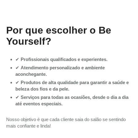
Por que escolher o Be
Yourself?
✔
Profissionais qualificados e experientes.
✔
Atendimento personalizado e ambiente
aconchegante.
✔
Produtos de alta qualidade para garantir a saúde e
beleza dos fios e da pele.
✔
Serviços para todas as ocasiões, desde o dia a dia
até eventos especiais.
Nosso objetivo é que cada cliente saia do salão se sentindo
mais confiante e linda!