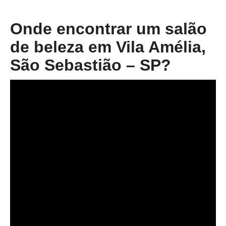
Onde encontrar um salão
de beleza em Vila Amélia,
São Sebastião – SP?